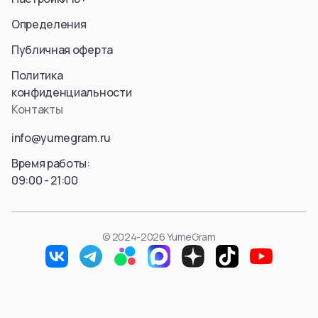
Определения
Публичная оферта
Политика
конфиденциальности
Контакты
info@yumegram.ru
Время работы:
09:00 - 21:00
© 2024-2026 YumeGram