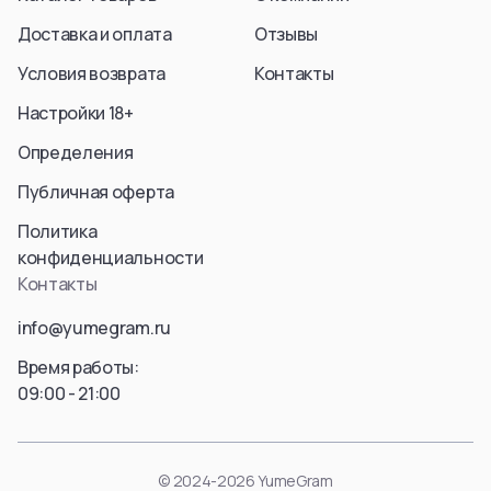
Доставка и оплата
Отзывы
Условия возврата
Контакты
Настройки 18+
Определения
Публичная оферта
Политика
конфиденциальности
Контакты
info@yumegram.ru
Время работы:
09:00 - 21:00
© 2024-2026 YumeGram