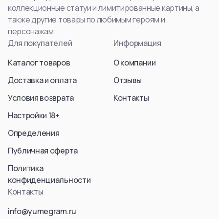
коллекционные статуи и лимитированные картины, а
также другие товары по любимым героям и
персонажам.
Для покупателей
Информация
Каталог товаров
О компании
Доставка и оплата
Отзывы
Условия возврата
Контакты
Настройки 18+
Определения
Публичная оферта
Политика
конфиденциальности
Контакты
info@yumegram.ru