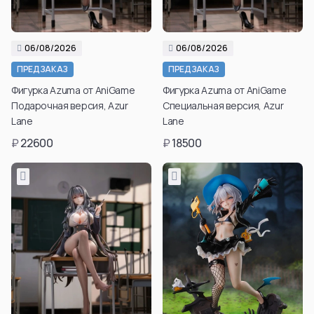
06/08/2026
06/08/2026
ПРЕДЗАКАЗ
ПРЕДЗАКАЗ
Фигурка Azuma от AniGame
Фигурка Azuma от AniGame
Подарочная версия, Azur
Специальная версия, Azur
Lane
Lane
₽
22600
₽
18500