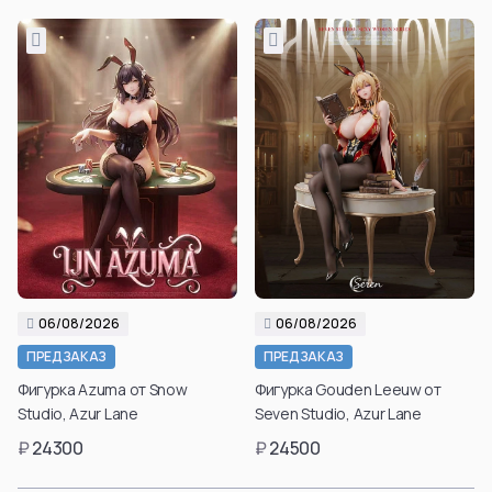
06/08/2026
06/08/2026
ПРЕДЗАКАЗ
ПРЕДЗАКАЗ
Фигурка Azuma от Snow
Фигурка Gouden Leeuw от
Studio, Azur Lane
Seven Studio, Azur Lane
₽
24300
₽
24500