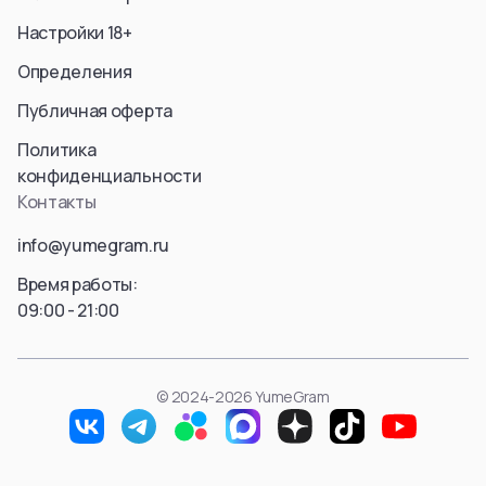
Настройки 18+
Определения
Публичная оферта
Политика
конфиденциальности
Контакты
info@yumegram.ru
Время работы:
09:00 - 21:00
© 2024-2026 YumeGram