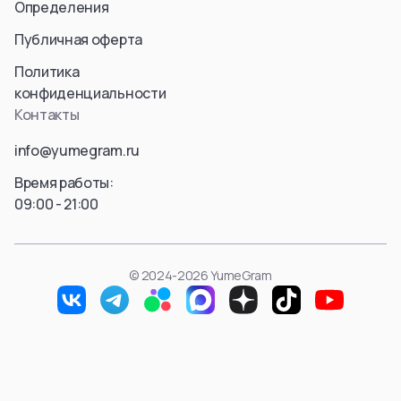
Определения
Публичная оферта
Политика
конфиденциальности
Контакты
info@yumegram.ru
Время работы:
09:00 - 21:00
© 2024-2026 YumeGram