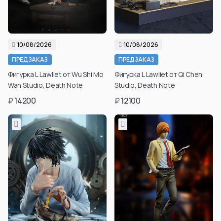
10/08/2026
10/08/2026
ПРЕДЗАКАЗ
ПРЕДЗАКАЗ
Фигурка L Lawliet от Wu Shi Mo
Фигурка L Lawliet от Qi Chen
Wan Studio, Death Note
Studio, Death Note
₽
14200
₽
12100