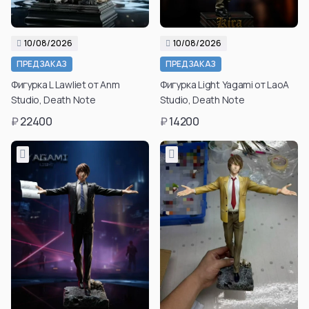
10/08/2026
10/08/2026
ПРЕДЗАКАЗ
ПРЕДЗАКАЗ
Фигурка L Lawliet от Anm
Фигурка Light Yagami от LaoA
Studio, Death Note
Studio, Death Note
₽
22400
₽
14200