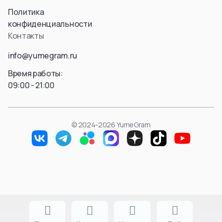
Политика
конфиденциальности
Контакты
info@yumegram.ru
Время работы:
09:00 - 21:00
© 2024-2026 YumeGram
Продолжая использовать сайт, вы соглашаетесь с
политикой использования
файлов cookie.