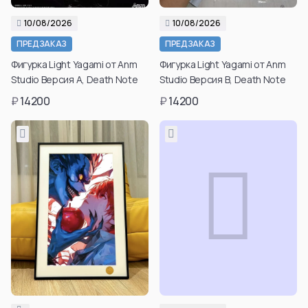
10/08/2026
10/08/2026
ПРЕДЗАКАЗ
ПРЕДЗАКАЗ
Фигурка Light Yagami от Anm
Фигурка Light Yagami от Anm
Studio Версия A, Death Note
Studio Версия B, Death Note
₽
14200
₽
14200