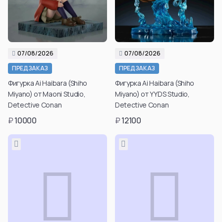
07/08/2026
07/08/2026
ПРЕДЗАКАЗ
ПРЕДЗАКАЗ
Фигурка Ai Haibara (Shiho
Фигурка Ai Haibara (Shiho
Miyano) от Maoni Studio,
Miyano) от YYDS Studio,
Detective Conan
Detective Conan
₽
10000
₽
12100