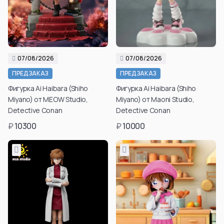
07/08/2026
07/08/2026
ПРЕДЗАКАЗ
ПРЕДЗАКАЗ
Фигурка Ai Haibara (Shiho
Фигурка Ai Haibara (Shiho
Miyano) от MEOW Studio,
Miyano) от Maoni Studio,
Detective Conan
Detective Conan
₽
10300
₽
10000