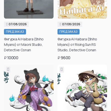
07/08/2026
07/08/2026
ПРЕДЗАКАЗ
ПРЕДЗАКАЗ
Фигурка Ai Haibara (Shiho
Фигурка Ai Haibara (Shiho
Miyano) от Maoni Studio,
Miyano) от Rising Sun RS
Detective Conan
Studio, Detective Conan
₽
10000
₽
9600