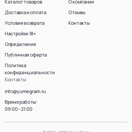
Каталог товаров
О компании
Доставка и оплата
Отзывы
Условия возврата
Контакты
Настройки 18+
Определения
Публичная оферта
Политика
конфиденциальности
Контакты
info@yumegram.ru
Время работы:
09:00 - 21:00