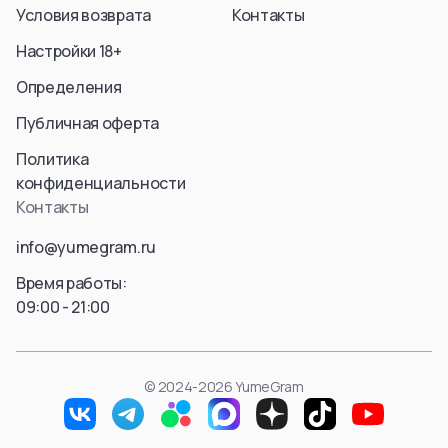
Условия возврата
Контакты
Настройки 18+
Определения
Публичная оферта
Политика
конфиденциальности
Контакты
info@yumegram.ru
Время работы:
09:00 - 21:00
© 2024-2026 YumeGram