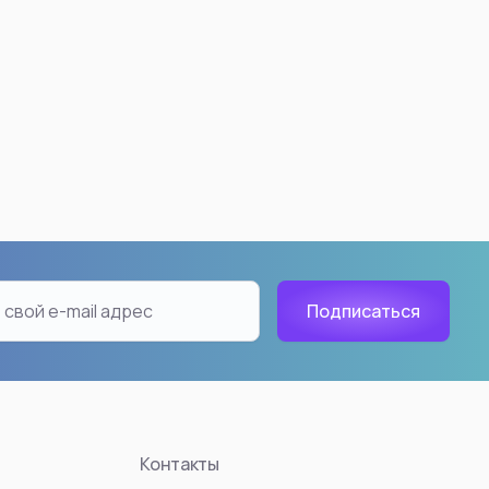
Контакты