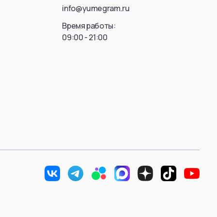
info@yumegram.ru
Время работы:
09:00 - 21:00